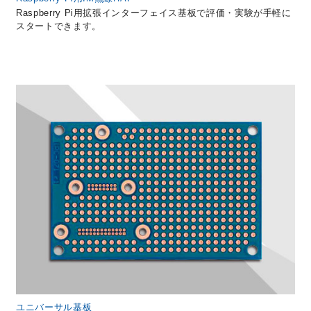
Raspberry Pi用拡張インターフェイス基板で評価・実験が手軽に
スタートできます。
ユニバーサル基板