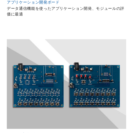
アプリケーション開発ボード
データ通信機能を使ったアプリケーション開発、モジュールの評
価に最適