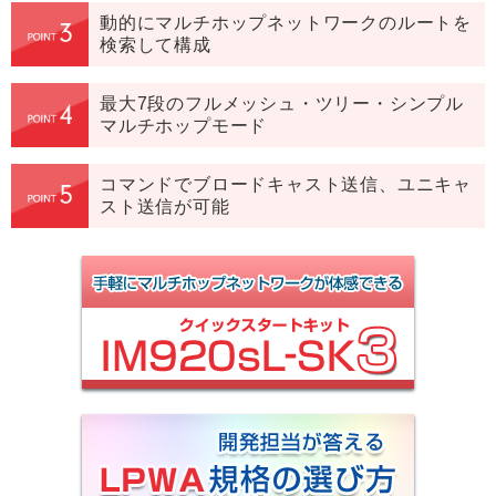
動的にマルチホップネットワークのルートを
検索して構成
最大7段のフルメッシュ・ツリー・シンプル
マルチホップモード
コマンドでブロードキャスト送信、ユニキャ
スト送信が可能