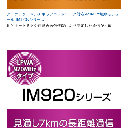
アドホック・マルチホップネットワーク対応920MHz無線モジュ
ール IM920sシリーズ
動的ルート選択や自動再送信機能により安定した通信が可能