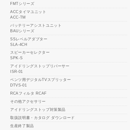
FMTシリーズ
ACCタイマユニット
ACC-TM
バッテリーアシストユニット
BAUシリーズ
SSレベルアダプター
SLA-4CH
スピーカーセレクター
SPK-S
アイドリングストップリバーサー
ISR-01
ベンツ用デジタルTVスプリッター
DTVS-01
RCAフィルタ RCAF
その他アクセサリー
アイドリングストップ対策製品
取扱説明書・カタログ ダウンロード
生産終了製品