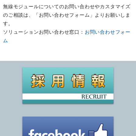
無線モジュールについてのお問い合わせやカスタマイズ
のご相談は、「お問い合わせフォーム」よりお願いしま
す。
ソリューションお問い合わせ窓口：
お問い合わせフォー
ム