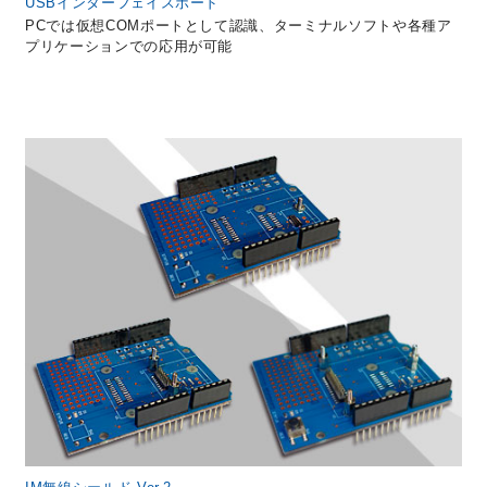
USBインターフェイスボード
PCでは仮想COMポートとして認識、ターミナルソフトや各種ア
プリケーションでの応用が可能