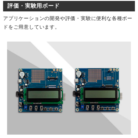
評価・実験用ボード
アプリケーションの開発や評価・実験に便利な各種ボー
ドをご用意しています。