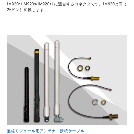
IM920c/IM920s/IM920sLに適合するコネクタです。IM920と同じ
26ピンに変換します。
無線モジュール用アンテナ・接続ケーブル