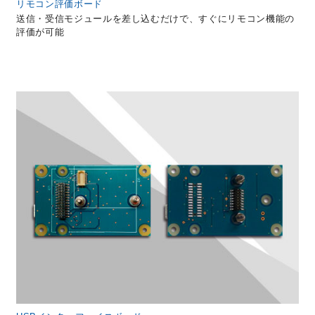
リモコン評価ボード
送信・受信モジュールを差し込むだけで、すぐにリモコン機能の
評価が可能